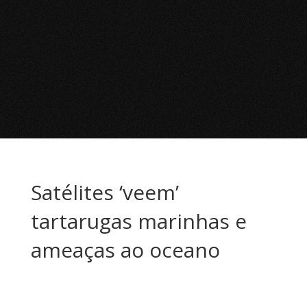
Satélites ‘veem’
tartarugas marinhas e
ameaças ao oceano