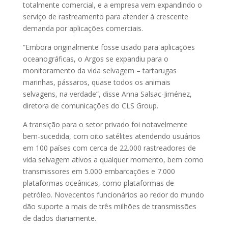
totalmente comercial, e a empresa vem expandindo o
serviço de rastreamento para atender à crescente
demanda por aplicações comerciais.
“Embora originalmente fosse usado para aplicações
oceanográficas, o Argos se expandiu para o
monitoramento da vida selvagem – tartarugas
marinhas, pássaros, quase todos os animais
selvagens, na verdade”, disse Anna Salsac-Jiménez,
diretora de comunicações do CLS Group.
A transição para o setor privado foi notavelmente
bem-sucedida, com oito satélites atendendo usuários
em 100 países com cerca de 22.000 rastreadores de
vida selvagem ativos a qualquer momento, bem como
transmissores em 5.000 embarcações e 7.000
plataformas oceânicas, como plataformas de
petróleo. Novecentos funcionários ao redor do mundo
dão suporte a mais de três milhões de transmissões
de dados diariamente.