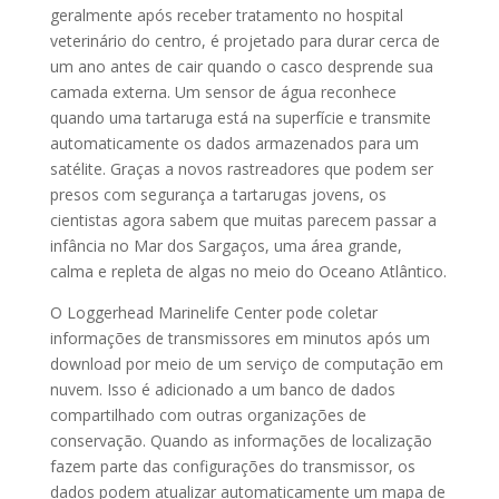
geralmente após receber tratamento no hospital
veterinário do centro, é projetado para durar cerca de
um ano antes de cair quando o casco desprende sua
camada externa. Um sensor de água reconhece
quando uma tartaruga está na superfície e transmite
automaticamente os dados armazenados para um
satélite. Graças a novos rastreadores que podem ser
presos com segurança a tartarugas jovens, os
cientistas agora sabem que muitas parecem passar a
infância no Mar dos Sargaços, uma área grande,
calma e repleta de algas no meio do Oceano Atlântico.
O Loggerhead Marinelife Center pode coletar
informações de transmissores em minutos após um
download por meio de um serviço de computação em
nuvem. Isso é adicionado a um banco de dados
compartilhado com outras organizações de
conservação. Quando as informações de localização
fazem parte das configurações do transmissor, os
dados podem atualizar automaticamente um mapa de