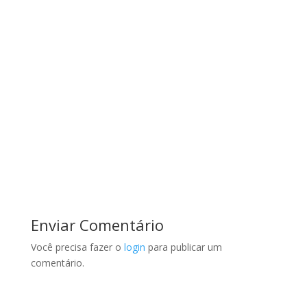
Enviar Comentário
Você precisa fazer o
login
para publicar um
comentário.