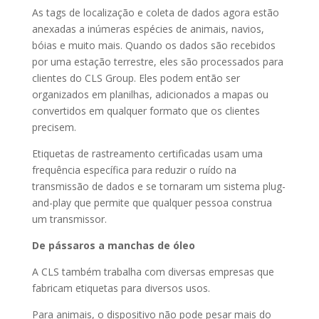
As tags de localização e coleta de dados agora estão
anexadas a inúmeras espécies de animais, navios,
bóias e muito mais. Quando os dados são recebidos
por uma estação terrestre, eles são processados ​​para
clientes do CLS Group. Eles podem então ser
organizados em planilhas, adicionados a mapas ou
convertidos em qualquer formato que os clientes
precisem.
Etiquetas de rastreamento certificadas usam uma
frequência específica para reduzir o ruído na
transmissão de dados e se tornaram um sistema plug-
and-play que permite que qualquer pessoa construa
um transmissor.
De pássaros a manchas de óleo
A CLS também trabalha com diversas empresas que
fabricam etiquetas para diversos usos.
Para animais, o dispositivo não pode pesar mais do