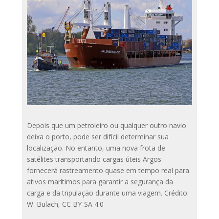
Depois que um petroleiro ou qualquer outro navio
deixa o porto, pode ser difícil determinar sua
localização. No entanto, uma nova frota de
satélites transportando cargas úteis Argos
fornecerá rastreamento quase em tempo real para
ativos marítimos para garantir a segurança da
carga e da tripulação durante uma viagem. Crédito:
W. Bulach, CC BY-SA 4.0