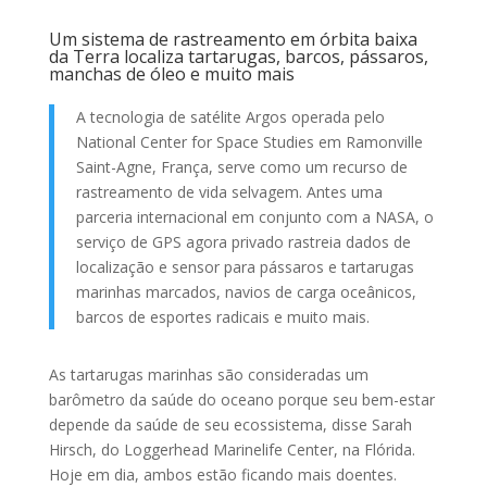
Um sistema de rastreamento em órbita baixa
da Terra localiza tartarugas, barcos, pássaros,
manchas de óleo e muito mais
A tecnologia de satélite Argos operada pelo
National Center for Space Studies em Ramonville
Saint-Agne, França, serve como um recurso de
rastreamento de vida selvagem. Antes uma
parceria internacional em conjunto com a NASA, o
serviço de GPS agora privado rastreia dados de
localização e sensor para pássaros e tartarugas
marinhas marcados, navios de carga oceânicos,
barcos de esportes radicais e muito mais.
As tartarugas marinhas são consideradas um
barômetro da saúde do oceano porque seu bem-estar
depende da saúde de seu ecossistema, disse Sarah
Hirsch, do Loggerhead Marinelife Center, na Flórida.
Hoje em dia, ambos estão ficando mais doentes.