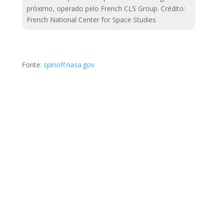
próximo, operado pelo French CLS Group. Crédito:
French National Center for Space Studies
Fonte:
spinoff.nasa.gov