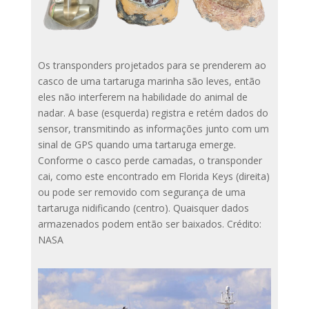
Os transponders projetados para se prenderem ao
casco de uma tartaruga marinha são leves, então
eles não interferem na habilidade do animal de
nadar. A base (esquerda) registra e retém dados do
sensor, transmitindo as informações junto com um
sinal de GPS quando uma tartaruga emerge.
Conforme o casco perde camadas, o transponder
cai, como este encontrado em Florida Keys (direita)
ou pode ser removido com segurança de uma
tartaruga nidificando (centro). Quaisquer dados
armazenados podem então ser baixados. Crédito:
NASA