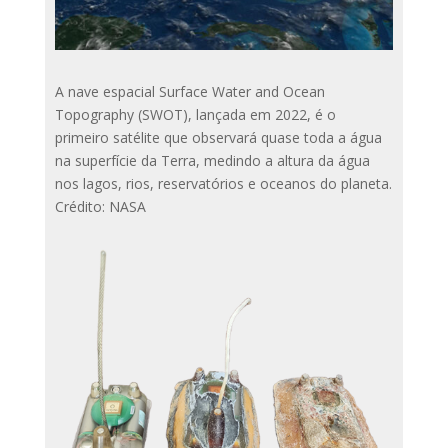
A nave espacial Surface Water and Ocean
Topography (SWOT), lançada em 2022, é o
primeiro satélite que observará quase toda a água
na superfície da Terra, medindo a altura da água
nos lagos, rios, reservatórios e oceanos do planeta.
Crédito: NASA