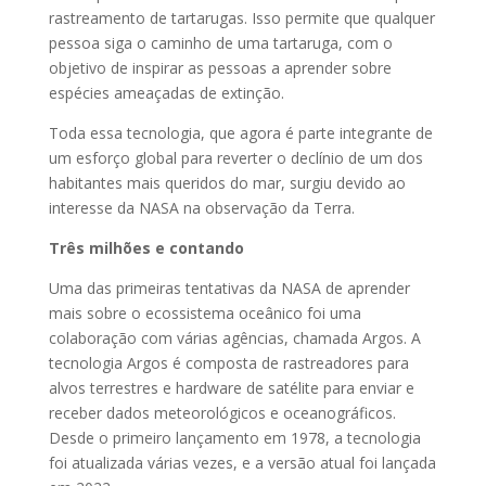
rastreamento de tartarugas. Isso permite que qualquer
pessoa siga o caminho de uma tartaruga, com o
objetivo de inspirar as pessoas a aprender sobre
espécies ameaçadas de extinção.
Toda essa tecnologia, que agora é parte integrante de
um esforço global para reverter o declínio de um dos
habitantes mais queridos do mar, surgiu devido ao
interesse da NASA na observação da Terra.
Três milhões e contando
Uma das primeiras tentativas da NASA de aprender
mais sobre o ecossistema oceânico foi uma
colaboração com várias agências, chamada Argos. A
tecnologia Argos é composta de rastreadores para
alvos terrestres e hardware de satélite para enviar e
receber dados meteorológicos e oceanográficos.
Desde o primeiro lançamento em 1978, a tecnologia
foi atualizada várias vezes, e a versão atual foi lançada