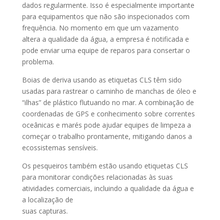
dados regularmente. Isso é especialmente importante
para equipamentos que não são inspecionados com
frequência. No momento em que um vazamento
altera a qualidade da água, a empresa é notificada e
pode enviar uma equipe de reparos para consertar o
problema.
Boias de deriva usando as etiquetas CLS têm sido
usadas para rastrear o caminho de manchas de óleo e
“ilhas” de plástico flutuando no mar. A combinação de
coordenadas de GPS e conhecimento sobre correntes
oceânicas e marés pode ajudar equipes de limpeza a
começar o trabalho prontamente, mitigando danos a
ecossistemas sensíveis.
Os pesqueiros também estão usando etiquetas CLS
para monitorar condições relacionadas às suas
atividades comerciais, incluindo a qualidade da água e
a localização de
suas capturas.