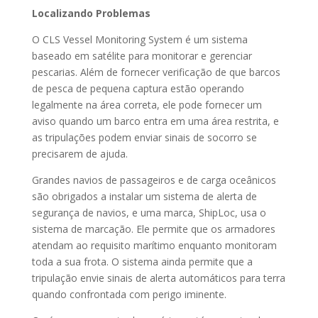
Localizando Problemas
O CLS Vessel Monitoring System é um sistema
baseado em satélite para monitorar e gerenciar
pescarias. Além de fornecer verificação de que barcos
de pesca de pequena captura estão operando
legalmente na área correta, ele pode fornecer um
aviso quando um barco entra em uma área restrita, e
as tripulações podem enviar sinais de socorro se
precisarem de ajuda.
Grandes navios de passageiros e de carga oceânicos
são obrigados a instalar um sistema de alerta de
segurança de navios, e uma marca, ShipLoc, usa o
sistema de marcação. Ele permite que os armadores
atendam ao requisito marítimo enquanto monitoram
toda a sua frota. O sistema ainda permite que a
tripulação envie sinais de alerta automáticos para terra
quando confrontada com perigo iminente.