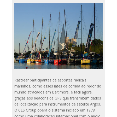
Rastrear participantes de esportes radicais
marinhos, como esses iates de corrida ao redor do
mundo atracados em Baltimore, é fácil agora,
graças aos beacons de GPS que transmitem dados
de localização para instrumentos de satélite Argos.
O CLS Group opera o sistema iniciado em 1978
como uma colaboração internacional com o apoio