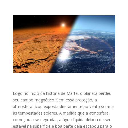
Logo no início da história de Marte, o planeta perdeu
seu campo magnético. Sem essa proteção, a
atmosfera ficou exposta diretamente ao vento solar e
às tempestades solares. À medida que a atmosfera
começou a se degradar, a água líquida deixou de ser
estável na superfície e boa parte dela escapou para o