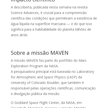
A descoberta, publicada nesta semana na revista
Science Advances, é crucial para a compreensão
científica das condições que permitiram a existência de
água líquida na superfície marciana — e do que isso
significa para a habitabilidade do planeta bilhões de
anos atrás.
Sobre a missão MAVEN
A missão MAVEN faz parte do portfólio do Mars
Exploration Program da NASA.
A pesquisadora principal está baseada no Laboratory
for Atmospheric and Space Physics (LASP) da
University of Colorado Boulder, que também é
responsável pelas operações científicas, comunicação
e divulgação pública da missão.
O Goddard Space Flight Center, da NASA, em