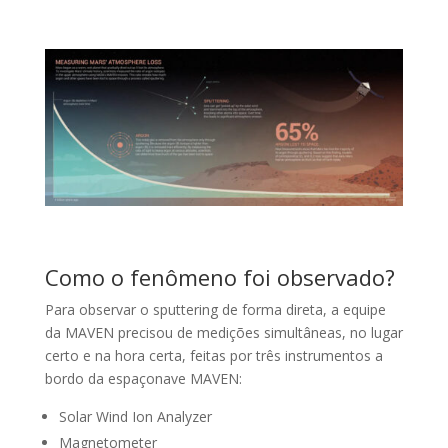
Como o fenômeno foi observado?
Para observar o sputtering de forma direta, a equipe
da MAVEN precisou de medições simultâneas, no lugar
certo e na hora certa, feitas por três instrumentos a
bordo da espaçonave MAVEN:
Solar Wind Ion Analyzer
Magnetometer