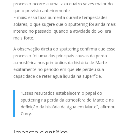
processo ocorre a uma taxa quatro vezes maior do
que o previsto anteriormente.
E mais: essa taxa aumenta durante tempestades
solares, o que sugere que o sputtering foi ainda mais
intenso no passado, quando a atividade do Sol era
mais forte.
A observação direta do sputtering confirma que esse
processo foi uma das principais causas da perda
atmosférica nos primórdios da história de Marte —
exatamente no período em que ele perdeu sua
capacidade de reter água líquida na superfície.
“Esses resultados estabelecem o papel do
sputtering na perda da atmosfera de Marte e na
definição da história da água em Marte”, afirmou
Curry.
Impacto científico