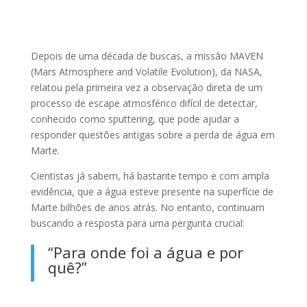
Depois de uma década de buscas, a missão MAVEN
(Mars Atmosphere and Volatile Evolution), da NASA,
relatou pela primeira vez a observação direta de um
processo de escape atmosférico difícil de detectar,
conhecido como sputtering, que pode ajudar a
responder questões antigas sobre a perda de água em
Marte.
Cientistas já sabem, há bastante tempo e com ampla
evidência, que a água esteve presente na superfície de
Marte bilhões de anos atrás. No entanto, continuam
buscando a resposta para uma pergunta crucial:
“Para onde foi a água e por
quê?”