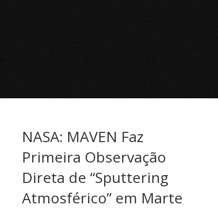
NASA: MAVEN Faz
Primeira Observação
Direta de “Sputtering
Atmosférico” em Marte