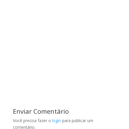
Enviar Comentário
Você precisa fazer o
login
para publicar um
comentário.