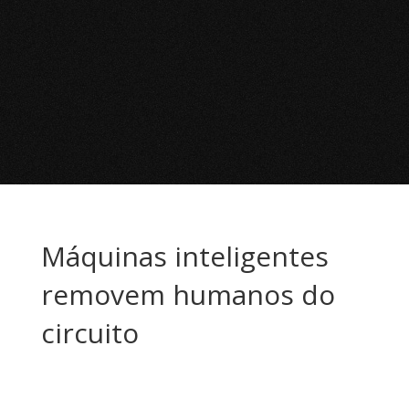
Máquinas inteligentes
removem humanos do
circuito