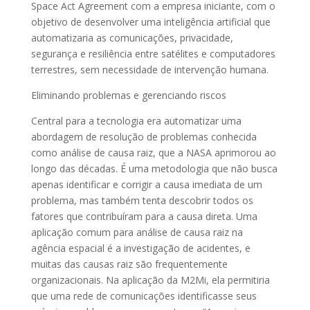
Space Act Agreement com a empresa iniciante, com o
objetivo de desenvolver uma inteligência artificial que
automatizaria as comunicações, privacidade,
segurança e resiliência entre satélites e computadores
terrestres, sem necessidade de intervenção humana.
Eliminando problemas e gerenciando riscos
Central para a tecnologia era automatizar uma
abordagem de resolução de problemas conhecida
como análise de causa raiz, que a NASA aprimorou ao
longo das décadas. É uma metodologia que não busca
apenas identificar e corrigir a causa imediata de um
problema, mas também tenta descobrir todos os
fatores que contribuíram para a causa direta. Uma
aplicação comum para análise de causa raiz na
agência espacial é a investigação de acidentes, e
muitas das causas raiz são frequentemente
organizacionais. Na aplicação da M2Mi, ela permitiria
que uma rede de comunicações identificasse seus