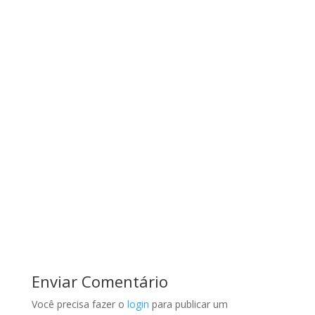
Enviar Comentário
Você precisa fazer o
login
para publicar um