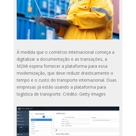
À medida que o comércio internacional começa a
digitalizar a documentação e as transações, a
M2Mi espera fornecer a plataforma para essa
modernização, que deve reduzir drasticamente o
tempo e o custo do transporte internacional. Duas
empresas já estão usando a plataforma para
logística de transporte. Crédito: Getty Images