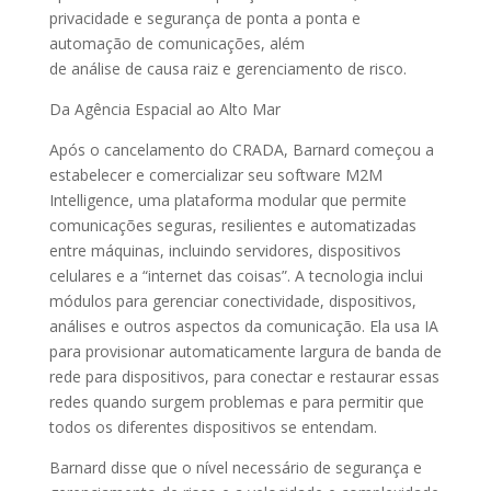
privacidade e segurança de ponta a ponta e
automação de comunicações, além
de análise de causa raiz e gerenciamento de risco.
Da Agência Espacial ao Alto Mar
Após o cancelamento do CRADA, Barnard começou a
estabelecer e comercializar seu software M2M
Intelligence, uma plataforma modular que permite
comunicações seguras, resilientes e automatizadas
entre máquinas, incluindo servidores, dispositivos
celulares e a “internet das coisas”. A tecnologia inclui
módulos para gerenciar conectividade, dispositivos,
análises e outros aspectos da comunicação. Ela usa IA
para provisionar automaticamente largura de banda de
rede para dispositivos, para conectar e restaurar essas
redes quando surgem problemas e para permitir que
todos os diferentes dispositivos se entendam.
Barnard disse que o nível necessário de segurança e