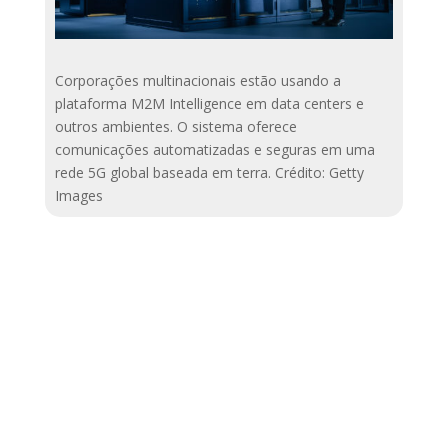
Corporações multinacionais estão usando a
plataforma M2M Intelligence em data centers e
outros ambientes. O sistema oferece
comunicações automatizadas e seguras em uma
rede 5G global baseada em terra. Crédito: Getty
Images