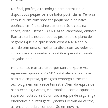
No final, porém, a tecnologia para permitir que
dispositivos pequenos e de baixa potência na Terra se
comuniquem com satélites pequenos e de baixa
potência em órbita simplesmente não existia na
época, disse Pittman. O CRADA foi cancelado, embora
Barnard tenha notado que os projetos e o plano de
negócios que ele apresentou com a NASA sob o
acordo têm uma semelhança óbvia com as redes de
comunicação baseadas em satélite que estão sendo
lançadas hoje.
No entanto, Barnard disse que tanto o Space Act
Agreement quanto o CRADA estabeleceram a base
para sua empresa, que agora emprega a mesma
tecnologia em uma rede terrestre. Além da equipe de
nanotecnologia Ames, ele trabalhou com a equipe de
supercomputadores Columbia, a equipe de segurança
cibernética e a Intelligent Systems Division do centro,
aprendendo sobre computação em nuvem,