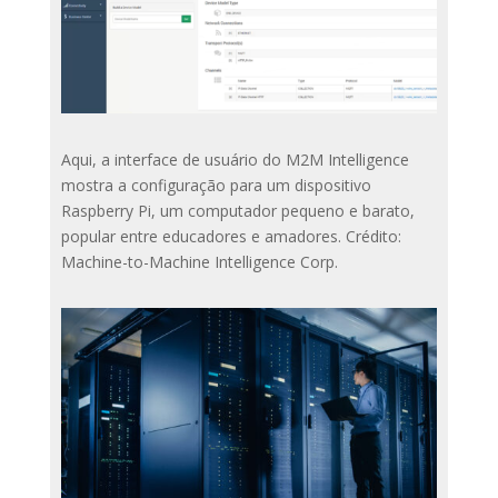
Aqui, a interface de usuário do M2M Intelligence
mostra a configuração para um dispositivo
Raspberry Pi, um computador pequeno e barato,
popular entre educadores e amadores. Crédito:
Machine-to-Machine Intelligence Corp.