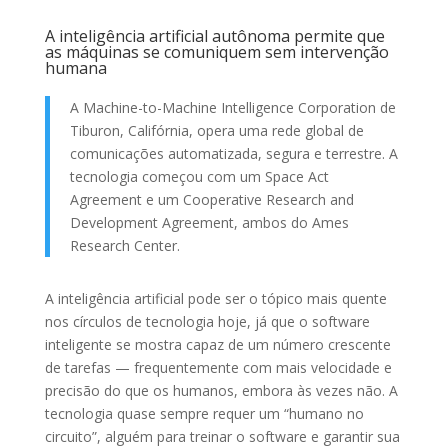
A inteligência artificial autônoma permite que
as máquinas se comuniquem sem intervenção
humana
A Machine-to-Machine Intelligence Corporation de
Tiburon, Califórnia, opera uma rede global de
comunicações automatizada, segura e terrestre. A
tecnologia começou com um Space Act
Agreement e um Cooperative Research and
Development Agreement, ambos do Ames
Research Center.
A inteligência artificial pode ser o tópico mais quente
nos círculos de tecnologia hoje, já que o software
inteligente se mostra capaz de um número crescente
de tarefas — frequentemente com mais velocidade e
precisão do que os humanos, embora às vezes não. A
tecnologia quase sempre requer um “humano no
circuito”, alguém para treinar o software e garantir sua