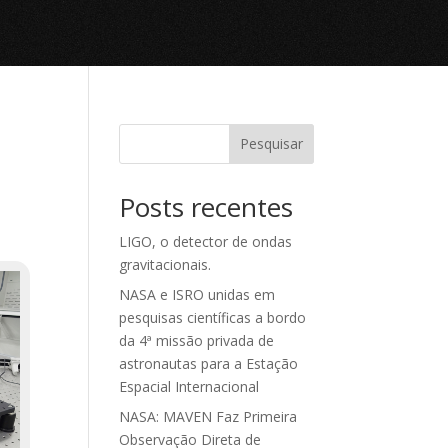
Pesquisar
Posts recentes
LIGO, o detector de ondas
gravitacionais.
NASA e ISRO unidas em
pesquisas científicas a bordo
da 4ª missão privada de
astronautas para a Estação
Espacial Internacional
NASA: MAVEN Faz Primeira
Observação Direta de