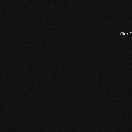
Giro E